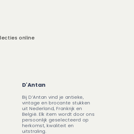
lecties online
D'Antan
Bij D’Antan vind je antieke,
vintage en brocante stukken
uit Nederland, Frankrijk en
België. Elk item wordt door ons
persoonlijk geselecteerd op
herkomst, kwaliteit en
uitstraling.