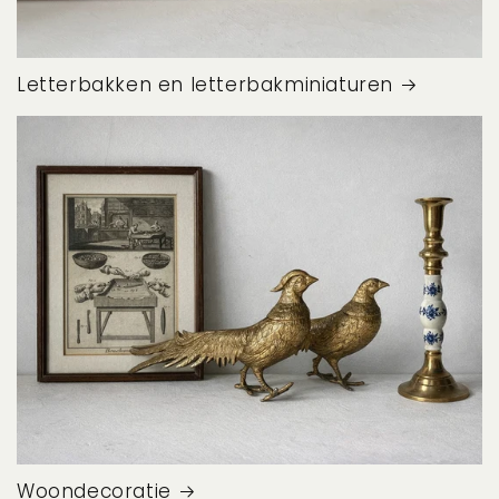
Letterbakken en letterbakminiaturen
Woondecoratie