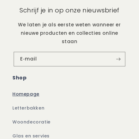
Schrijf je in op onze nieuwsbrief
We laten je als eerste weten wanneer er
nieuwe producten en collecties online
staan
E‑mail
Shop
Homepage
Letterbakken
Woondecoratie
Glas en servies