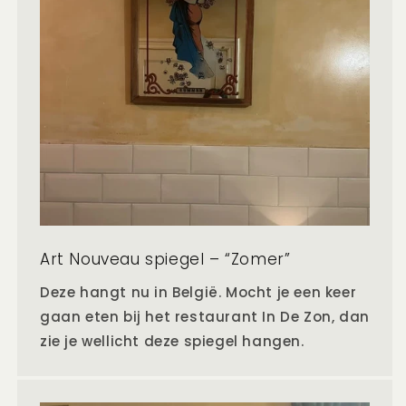
Art Nouveau spiegel – “Zomer”
Deze hangt nu in België. Mocht je een keer
gaan eten bij het restaurant In De Zon, dan
zie je wellicht deze spiegel hangen.