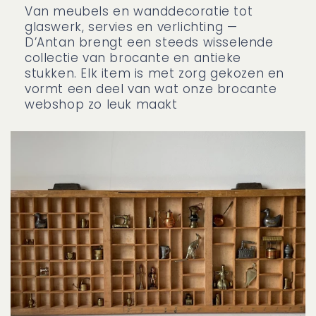
Van meubels en wanddecoratie tot
glaswerk, servies en verlichting —
D’Antan brengt een steeds wisselende
collectie van brocante en antieke
stukken. Elk item is met zorg gekozen en
vormt een deel van wat onze brocante
webshop zo leuk maakt