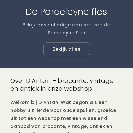
De Porceleyne fles
Bekijk ons volledige aanbod van de
Porceleyne Fles
Bekijk alles
Over D’Antan – brocante, vintage
en antiek in onze webshop
Welkom bij D’Antan. Wat begon als een
hobby uit liefde voor oude spullen, groeide
uit tot een webshop met een wisselend
aanbod van brocante, vintage, antiek en