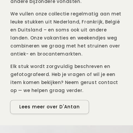
andere bijzondere vondsten.
We vullen onze collectie regelmatig aan met
leuke stukken uit Nederland, Frankrijk, België
en Duitsland – en soms ook uit andere
landen. Onze vakanties en weekendjes weg
combineren we graag met het struinen over
antiek- en brocantemarkten.
Elk stuk wordt zorgvuldig beschreven en
gefotografeerd. Heb je vragen of wil je een
item komen bekijken? Neem gerust contact
op — we helpen graag verder.
Lees meer over D'Antan