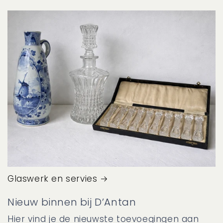
Glaswerk en servies
Nieuw binnen bij D’Antan
Hier vind je de nieuwste toevoegingen aan