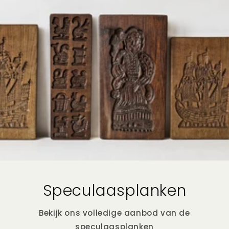
Speculaasplanken
Bekijk ons volledige aanbod van de
speculaasplanken