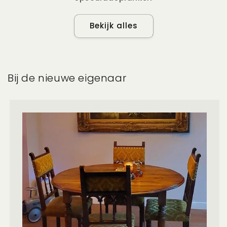
Bekijk alles
Bij de nieuwe eigenaar