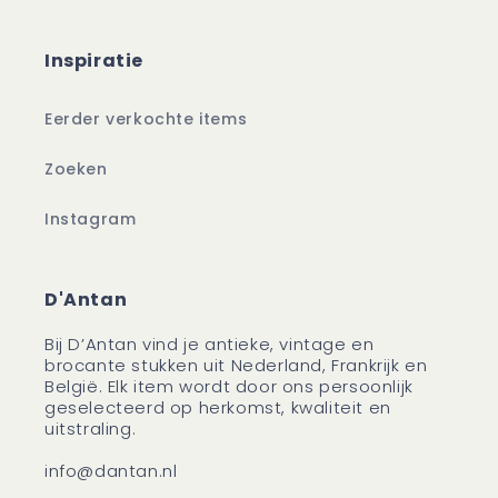
Inspiratie
Eerder verkochte items
Zoeken
Instagram
D'Antan
Bij D’Antan vind je antieke, vintage en
brocante stukken uit Nederland, Frankrijk en
België. Elk item wordt door ons persoonlijk
geselecteerd op herkomst, kwaliteit en
uitstraling.
info@dantan.nl