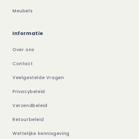
Meubels
Informatie
Over ons
Contact
Veelgestelde Vragen
Privacybeleid
Verzendbeleid
Retourbeleid
Wettelijke kennisgeving