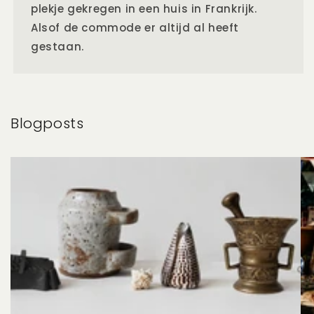
plekje gekregen in een huis in Frankrijk.
Alsof de commode er altijd al heeft
gestaan.
Blogposts