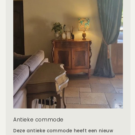
Antieke commode
Deze antieke commode heeft een nieuw