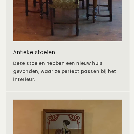
Antieke stoelen
Deze stoelen hebben een nieuw huis
gevonden, waar ze perfect passen bij het
interieur.