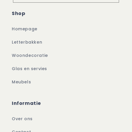
Shop
Homepage
Letterbakken
Woondecoratie
Glas en servies
Meubels
Informatie
Over ons