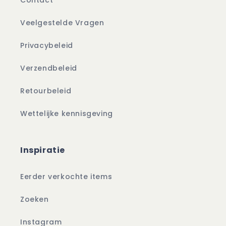
Contact
Veelgestelde Vragen
Privacybeleid
Verzendbeleid
Retourbeleid
Wettelijke kennisgeving
Inspiratie
Eerder verkochte items
Zoeken
Instagram