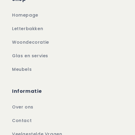
Homepage
Letterbakken
Woondecoratie
Glas en servies
Meubels
Informatie
Over ons
Contact
Veelgestelde Vragen