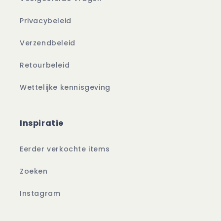
Privacybeleid
Verzendbeleid
Retourbeleid
Wettelijke kennisgeving
Inspiratie
Eerder verkochte items
Zoeken
Instagram