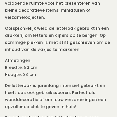
voldoende ruimte voor het presenteren van
kleine decoratieve items, miniaturen of
verzamelobjecten.
Oorspronkelijk werd de letterbak gebruikt in een
drukkerij om letters en cijfers op te bergen. Op
sommige plekken is met stift geschreven om de
inhoud van de vakjes te markeren.
Afmetingen:
Breedte: 83 cm
Hoogte: 33 cm
De letterbak is jarenlang intensief gebruikt en
heeft dus ook gebruikssporen. Perfect als
wanddecoratie of om jouw verzamelingen een
opvallende plek te geven in huis!