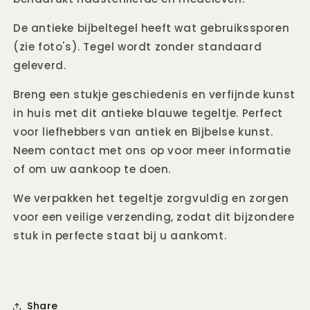
De antieke bijbeltegel heeft wat gebruikssporen
(zie foto's). Tegel wordt zonder standaard
geleverd.
Breng een stukje geschiedenis en verfijnde kunst
in huis met dit antieke blauwe tegeltje. Perfect
voor liefhebbers van antiek en Bijbelse kunst.
Neem contact met ons op voor meer informatie
of om uw aankoop te doen.
We verpakken het tegeltje zorgvuldig en zorgen
voor een veilige verzending, zodat dit bijzondere
stuk in perfecte staat bij u aankomt.
Share