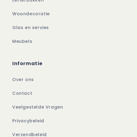
Woondecoratie
Glas en servies
Meubels
Informatie
Over ons
Contact
Veelgestelde Vragen
Privacybeleid
Verzendbeleid