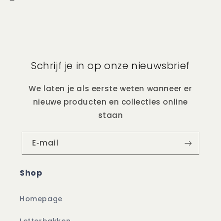
Schrijf je in op onze nieuwsbrief
We laten je als eerste weten wanneer er
nieuwe producten en collecties online
staan
E‑mail
Shop
Homepage
Letterbakken