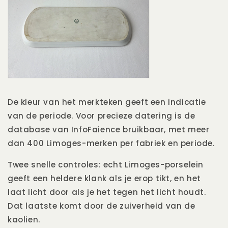
De kleur van het merkteken geeft een indicatie
van de periode. Voor precieze datering is de
database van InfoFaience bruikbaar, met meer
dan 400 Limoges-merken per fabriek en periode.
Twee snelle controles: echt Limoges-porselein
geeft een heldere klank als je erop tikt, en het
laat licht door als je het tegen het licht houdt.
Dat laatste komt door de zuiverheid van de
kaolien.