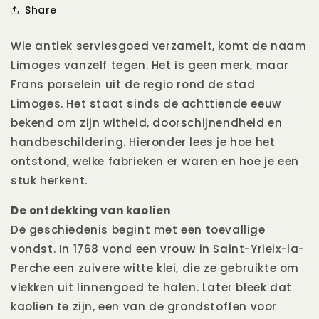
Share
Wie antiek serviesgoed verzamelt, komt de naam
Limoges vanzelf tegen. Het is geen merk, maar
Frans porselein uit de regio rond de stad
Limoges. Het staat sinds de achttiende eeuw
bekend om zijn witheid, doorschijnendheid en
handbeschildering. Hieronder lees je hoe het
ontstond, welke fabrieken er waren en hoe je een
stuk herkent.
De ontdekking van kaolien
De geschiedenis begint met een toevallige
vondst. In 1768 vond een vrouw in Saint-Yrieix-la-
Perche een zuivere witte klei, die ze gebruikte om
vlekken uit linnengoed te halen. Later bleek dat
kaolien te zijn, een van de grondstoffen voor