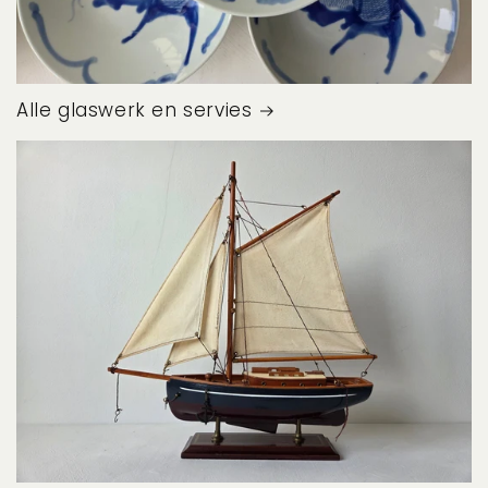
Alle glaswerk en servies