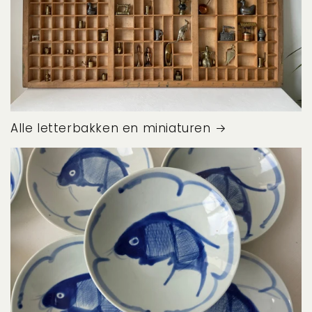
Alle letterbakken en miniaturen