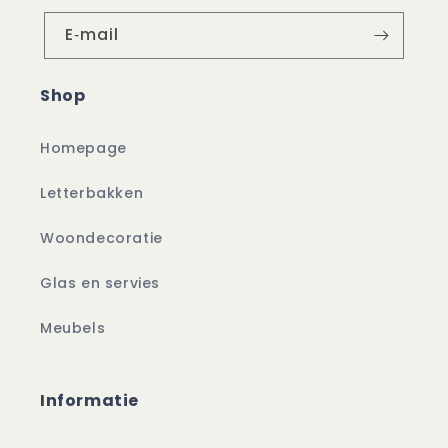
E‑mail
Shop
Homepage
Letterbakken
Woondecoratie
Glas en servies
Meubels
Informatie