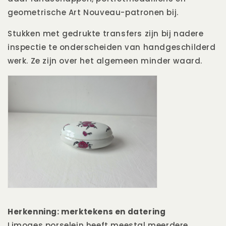
geometrische Art Nouveau-patronen bij.
Stukken met gedrukte transfers zijn bij nadere
inspectie te onderscheiden van handgeschilderd
werk. Ze zijn over het algemeen minder waard.
Herkenning: merktekens en datering
Limoges porselein heeft meestal meerdere