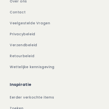
Over ons
Contact
Veelgestelde Vragen
Privacybeleid
Verzendbeleid
Retourbeleid
Wettelijke kennisgeving
Inspiratie
Eerder verkochte items
Zoeken