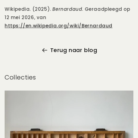
Wikipedia. (2025).
Bernardaud
. Geraadpleegd op
12 mei 2026, van
https://en.wikipedia.org/wiki/Bernardaud
Terug naar blog
Collecties