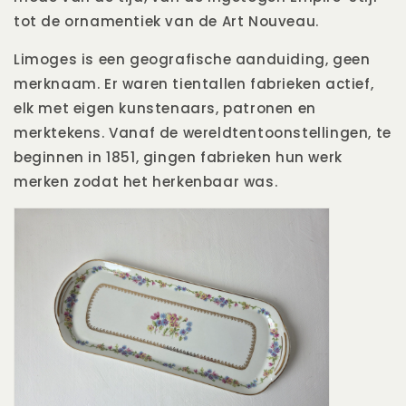
tot de ornamentiek van de Art Nouveau.
Limoges is een geografische aanduiding, geen
merknaam. Er waren tientallen fabrieken actief,
elk met eigen kunstenaars, patronen en
merktekens. Vanaf de wereldtentoonstellingen, te
beginnen in 1851, gingen fabrieken hun werk
merken zodat het herkenbaar was.