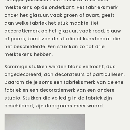
merktekens op de onderkant. Het fabrieksmerk
onder het glazuur, vaak groen of zwart, geeft
aan welke fabriek het stuk maakte. Het
decoratiemerk op het glazuur, vaak rood, blauw
of paars, komt van de studio of kunstenaar die
het beschilderde. Een stuk kan zo tot drie
merktekens hebben.
Sommige stukken werden blanc verkocht, dus
ongedecoreerd, aan decorateurs of particulieren.
Daarom zie je soms een fabrieksmerk van de ene
fabriek en een decoratiemerk van een andere
studio. Stukken die volledig in de fabriek zijn
beschilderd, zijn doorgaans meer waard.